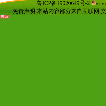
鲁ICP备19020649号-2
鲁公网安备
免责声明:本站内容部分来自互联网,
51La