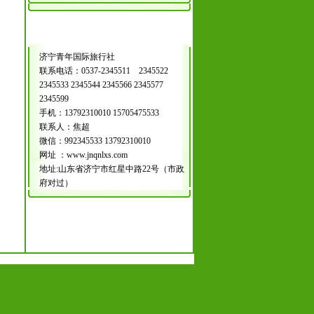
济宁青年国际旅行社
联系电话：0537-2345511 2345522
2345533 2345544 2345566 2345577
2345599
手机：13792310010 15705475533
联系人：焦超
微信：992345533 13792310010
网址 ：www.jnqnlxs.com
地址:山东省济宁市红星中路22号（市政
府对过）